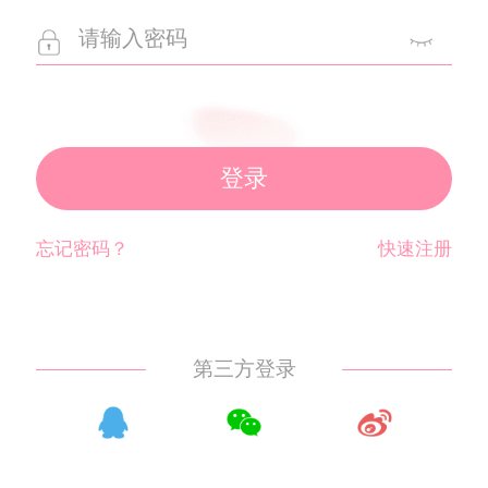
登录
忘记密码？
快速注册
第三方登录